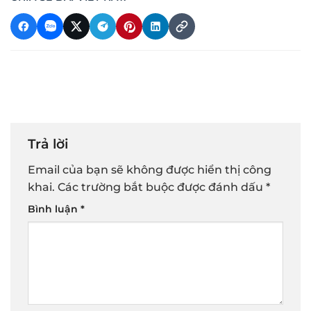
Trả lời
Email của bạn sẽ không được hiển thị công
khai.
Các trường bắt buộc được đánh dấu
*
Bình luận
*