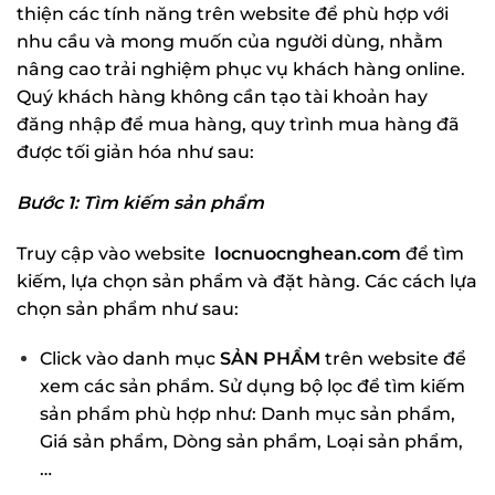
thiện các tính năng trên website để phù hợp với
nhu cầu và mong muốn của người dùng, nhằm
nâng cao trải nghiệm phục vụ khách hàng online.
Quý khách hàng không cần tạo tài khoản hay
đăng nhập để mua hàng, quy trình mua hàng đã
được tối giản hóa như sau:
Bước 1: Tìm kiếm sản phẩm
Truy cập vào website
locnuocnghean.com
để tìm
kiếm, lựa chọn sản phẩm và đặt hàng. Các cách lựa
chọn sản phẩm như sau:
Click vào danh mục
SẢN PHẨM
trên website để
xem các sản phẩm. Sử dụng bộ lọc để tìm kiếm
sản phẩm phù hợp như: Danh mục sản phẩm,
Giá sản phẩm, Dòng sản phẩm, Loại sản phẩm,
…