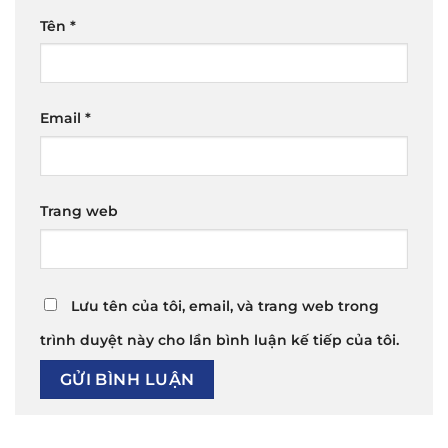
Tên
*
Email
*
Trang web
Lưu tên của tôi, email, và trang web trong
trình duyệt này cho lần bình luận kế tiếp của tôi.