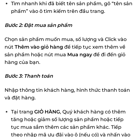
Tìm nhanh khi đã biết tên sản phẩm, gõ “tên sản
phẩm” vào ô tìm kiếm trên đầu trang.
Bước 2: Đặt mua sản phẩm
Chọn sản phẩm muốn mua, số lượng và Click vào
nút
Thêm vào giỏ hàng
để tiếp tục xem thêm về
sản phẩm hoặc nút mua
Mua ngay
để đi đến giỏ
hàng của bạn.
Bước 3: Thanh toán
Nhập thông tin khách hàng, hình thức thanh toán
và đặt hàng.
Tại trang
GIỎ HÀNG
, Quý khách hàng có thêm
tăng hoặc giảm số lượng sản phẩm hoặc tiếp
tục mua sắm thêm các sản phẩm khác. Tiếp
theo nhập mã ưu đãi vào ô (nếu có) và nhấn vào