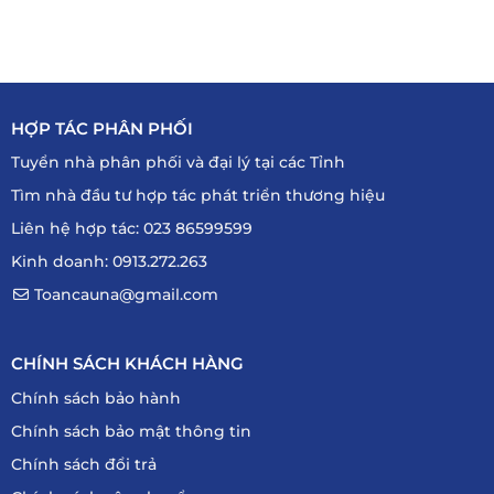
HỢP TÁC PHÂN PHỐI
Tuyển nhà phân phối và đại lý tại các Tỉnh
Tìm nhà đầu tư hợp tác phát triển thương hiệu
Liên hệ hợp tác: 023 86599599
Kinh doanh: 0913.272.263
Toancauna@gmail.com
CHÍNH SÁCH KHÁCH HÀNG
Chính sách bảo hành
Chính sách bảo mật thông tin
Chính sách đổi trả