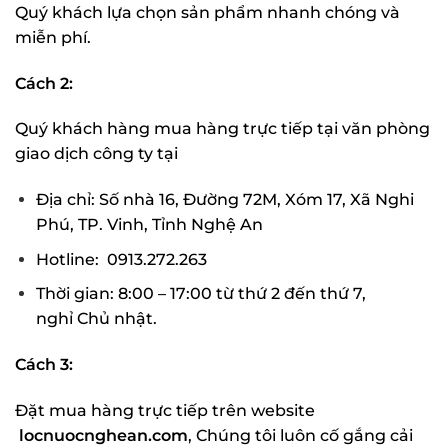
Quý khách lựa chọn sản phẩm nhanh chóng và
miễn phí.
Cách 2:
Quý khách hàng mua hàng trực tiếp tại văn phòng
giao dịch công ty tại
Địa chỉ: Số nhà 16, Đường 72M, Xóm 17, Xã Nghi
Phú, TP. Vinh, Tỉnh Nghệ An
Hotline: 0913.272.263
Thời gian: 8:00 – 17:00 từ thứ 2 đến thứ 7,
nghỉ Chủ nhật.
Cách 3:
Đặt mua hàng trực tiếp trên website
locnuocnghean.com
, Chúng tôi luôn cố gắng cải