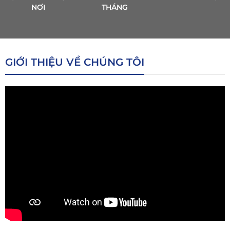
NƠI
THÁNG
GIỚI THIỆU VỀ CHÚNG TÔI