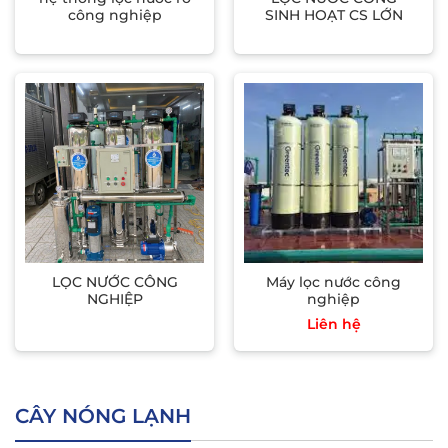
công nghiệp
SINH HOẠT CS LỚN
LỌC NƯỚC CÔNG
Máy lọc nước công
NGHIỆP
nghiệp
Liên hệ
CÂY NÓNG LẠNH