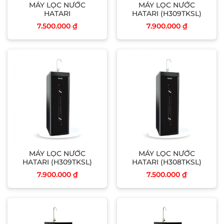
MÁY LỌC NƯỚC
MÁY LỌC NƯỚC
HATARI
HATARI (H309TKSL)
7.500.000
₫
7.900.000
₫
MÁY LỌC NƯỚC
MÁY LỌC NƯỚC
HATARI (H309TKSL)
HATARI (H308TKSL)
7.900.000
₫
7.500.000
₫