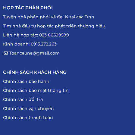
HỢP TÁC PHÂN PHỐI
Tuyển nhà phân phối và đại lý tại các Tỉnh
Tìm nhà đầu tư hợp tác phát triển thương hiệu
Liên hệ hợp tác: 023 86599599
Kinh doanh: 0913.272.263
Toancauna@gmail.com
CHÍNH SÁCH KHÁCH HÀNG
Chính sách bảo hành
Chính sách bảo mật thông tin
Chính sách đổi trả
Chính sách vận chuyển
Chính sách thanh toán