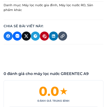
Danh mục:
Máy lọc nước gia đình
,
Máy lọc nước RO
,
Sản
phẩm khác
CHIA SẺ BÀI VIẾT NÀY:
0 đánh giá cho máy lọc nước GREENTEC A9
0.0
★
ĐÁNH GIÁ TRUNG BÌNH