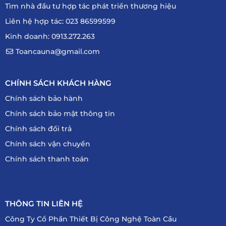
Tìm nhà đầu tư hợp tác phát triển thương hiệu
Liên hệ hợp tác: 023 86599599
Kinh doanh: 0913.272.263
Toancauna@gmail.com
CHÍNH SÁCH KHÁCH HÀNG
Chính sách bảo hành
Chính sách bảo mật thông tin
Chính sách đổi trả
Chính sách vận chuyển
Chính sách thanh toán
THÔNG TIN LIÊN HỆ
Công Ty Cổ Phần Thiết Bị Công Nghệ Toàn Cầu