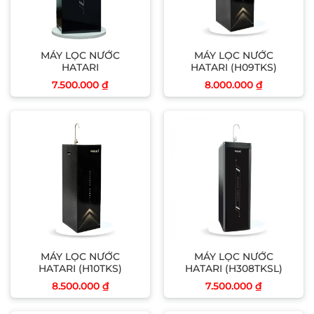
MÁY LỌC NƯỚC
MÁY LỌC NƯỚC
HATARI
HATARI (H09TKS)
7.500.000
₫
8.000.000
₫
MÁY LỌC NƯỚC
MÁY LỌC NƯỚC
HATARI (H10TKS)
HATARI (H308TKSL)
8.500.000
₫
7.500.000
₫