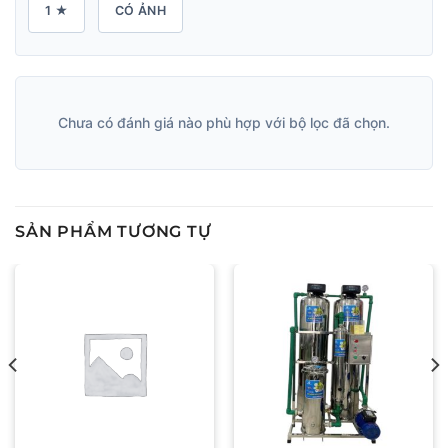
1 ★
CÓ ẢNH
Chưa có đánh giá nào phù hợp với bộ lọc đã chọn.
SẢN PHẨM TƯƠNG TỰ