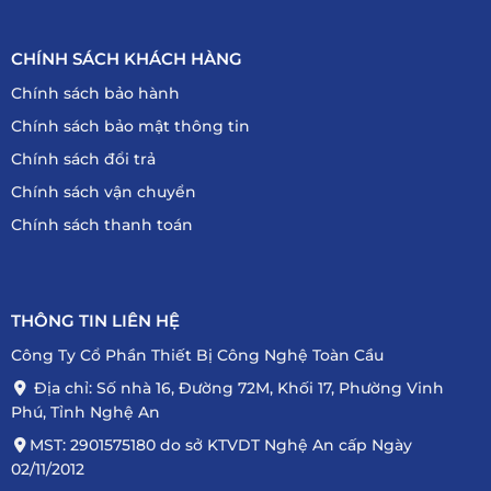
CHÍNH SÁCH KHÁCH HÀNG
Chính sách bảo hành
Chính sách bảo mật thông tin
Chính sách đổi trả
Chính sách vận chuyển
Chính sách thanh toán
THÔNG TIN LIÊN HỆ
Công Ty Cổ Phần Thiết Bị Công Nghệ Toàn Cầu
Địa chỉ: Số nhà 16, Đường 72M, Khối 17, Phường Vinh
Phú, Tỉnh Nghệ An
MST: 2901575180 do sở KTVDT Nghệ An cấp Ngày
02/11/2012