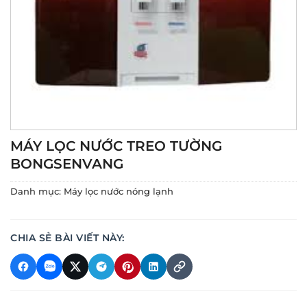
MÁY LỌC NƯỚC TREO TƯỜNG
BONGSENVANG
Danh mục:
Máy lọc nước nóng lạnh
CHIA SẺ BÀI VIẾT NÀY: