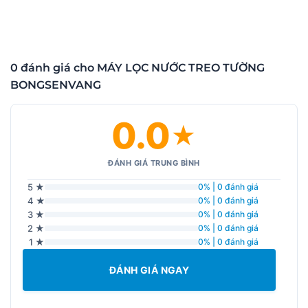
0 đánh giá cho MÁY LỌC NƯỚC TREO TƯỜNG
BONGSENVANG
0.0
★
ĐÁNH GIÁ TRUNG BÌNH
5 ★
0% | 0 đánh giá
4 ★
0% | 0 đánh giá
3 ★
0% | 0 đánh giá
2 ★
0% | 0 đánh giá
1 ★
0% | 0 đánh giá
ĐÁNH GIÁ NGAY