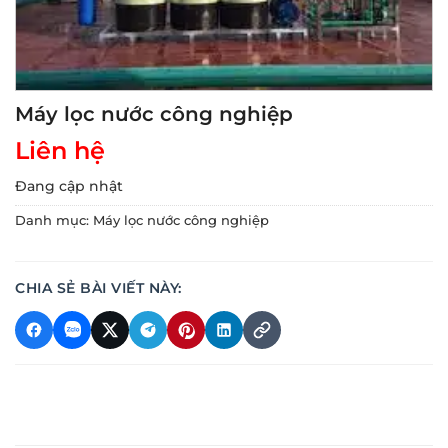
Máy lọc nước công nghiệp
Liên hệ
Đang cập nhật
Danh mục:
Máy lọc nước công nghiệp
CHIA SẺ BÀI VIẾT NÀY: