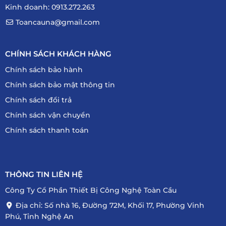
Kinh doanh: 0913.272.263
Toancauna@gmail.com
CHÍNH SÁCH KHÁCH HÀNG
Chính sách bảo hành
Chính sách bảo mật thông tin
Chính sách đổi trả
Chính sách vận chuyển
Chính sách thanh toán
THÔNG TIN LIÊN HỆ
Công Ty Cổ Phần Thiết Bị Công Nghệ Toàn Cầu
Địa chỉ: Số nhà 16, Đường 72M, Khối 17, Phường Vinh
Phú, Tỉnh Nghệ An