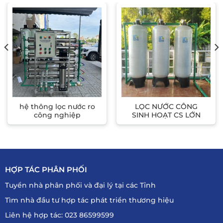
hệ thông lọc nước ro
LỌC NƯỚC CÔNG
công nghiệp
SINH HOẠT CS LỚN
HỢP TÁC PHÂN PHỐI
Tuyển nhà phân phối và đại lý tại các Tỉnh
Tìm nhà đầu tư hợp tác phát triển thương hiệu
Liên hệ hợp tác: 023 86599599