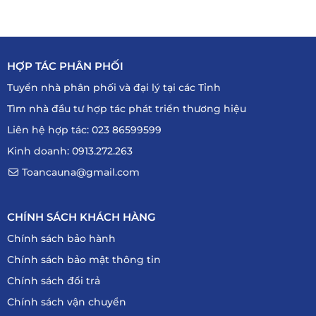
HỢP TÁC PHÂN PHỐI
Tuyển nhà phân phối và đại lý tại các Tỉnh
Tìm nhà đầu tư hợp tác phát triển thương hiệu
Liên hệ hợp tác: 023 86599599
Kinh doanh: 0913.272.263
Toancauna@gmail.com
CHÍNH SÁCH KHÁCH HÀNG
Chính sách bảo hành
Chính sách bảo mật thông tin
Chính sách đổi trả
Chính sách vận chuyển