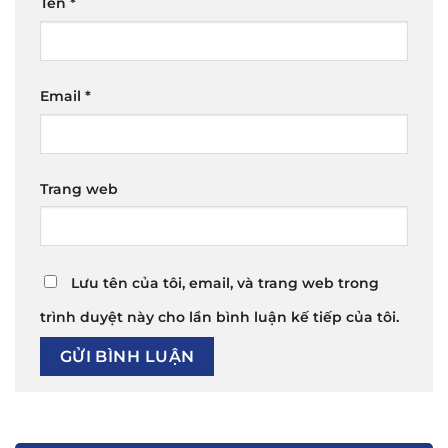
Tên
*
Email
*
Trang web
Lưu tên của tôi, email, và trang web trong
trình duyệt này cho lần bình luận kế tiếp của tôi.