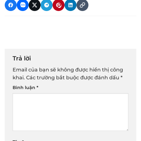
Trả lời
Email của bạn sẽ không được hiển thị công
khai.
Các trường bắt buộc được đánh dấu
*
Bình luận
*