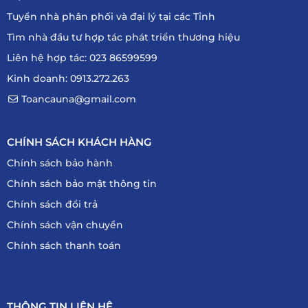
Tuyển nhà phân phối và đại lý tại các Tỉnh
Tìm nhà đầu tư hợp tác phát triển thương hiệu
Liên hệ hợp tác: 023 86599599
Kinh doanh: 0913.272.263
Toancauna@gmail.com
CHÍNH SÁCH KHÁCH HÀNG
Chính sách bảo hành
Chính sách bảo mật thông tin
Chính sách đổi trả
Chính sách vận chuyển
Chính sách thanh toán
THÔNG TIN LIÊN HỆ