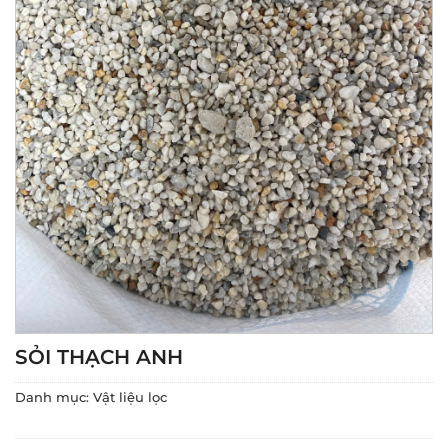
SỎI THẠCH ANH
Danh mục:
Vật liệu lọc