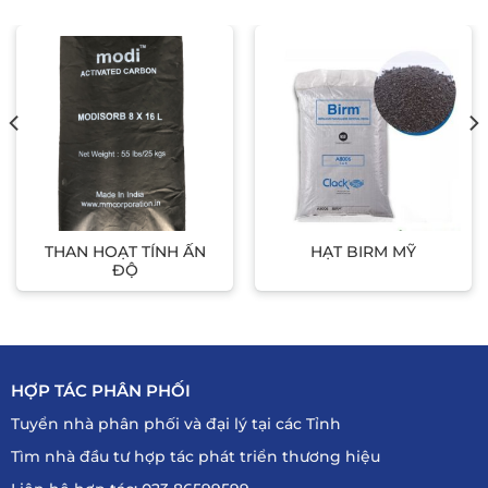
THAN HOẠT TÍNH ẤN
HẠT BIRM MỸ
ĐỘ
HỢP TÁC PHÂN PHỐI
Tuyển nhà phân phối và đại lý tại các Tỉnh
Tìm nhà đầu tư hợp tác phát triển thương hiệu