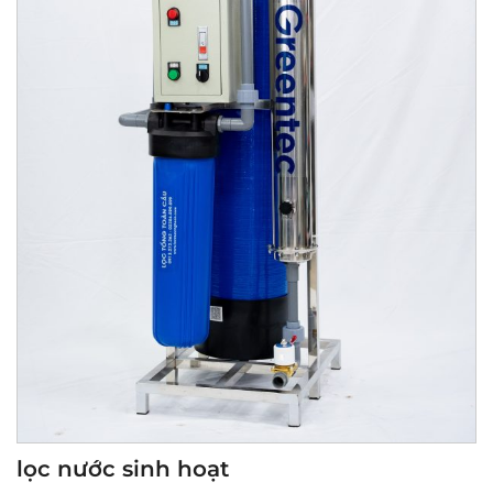
lọc nước sinh hoạt